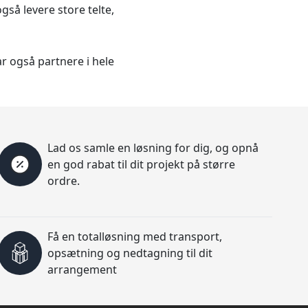
gså levere store telte,
r også partnere i hele
Lad os samle en løsning for dig, og opnå
en god rabat til dit projekt på større
ordre.
Få en totalløsning med transport,
opsætning og nedtagning til dit
arrangement