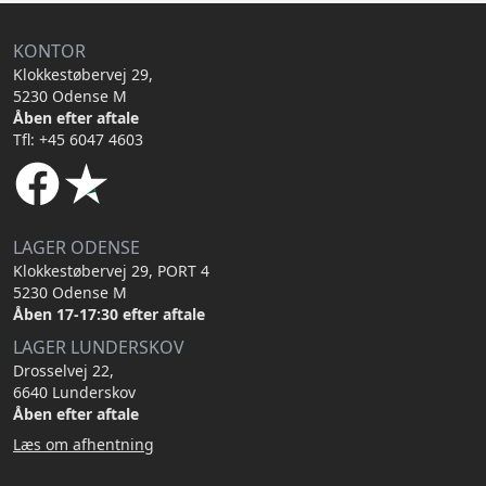
KONTOR
Klokkestøbervej 29,
5230 Odense M
Åben efter aftale
Tfl: +45 6047 4603
LAGER ODENSE
Klokkestøbervej 29, PORT 4
5230 Odense M
Åben 17-17:30 efter aftale
LAGER LUNDERSKOV
Drosselvej 22,
6640 Lunderskov
Åben efter aftale
Læs om afhentning