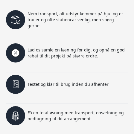
Nem transport, alt udstyr kommer på hjul og er
trailer og ofte stationcar venlig, men spørg
gerne.
Lad os samle en løsning for dig, og opnå en god
rabat til dit projekt på større ordre.
Testet og klar til brug inden du afhenter
Få en totalløsning med transport, opsætning og
nedtagning til dit arrangement