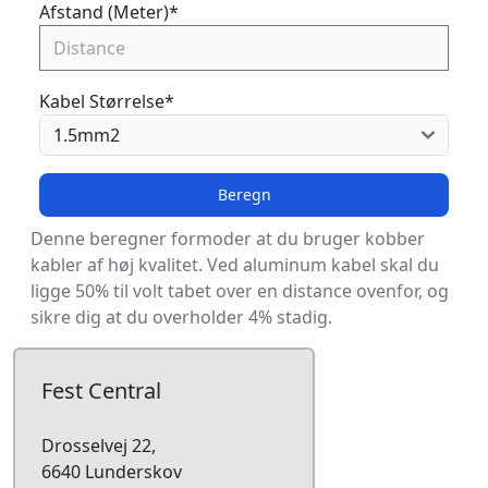
Afstand (Meter)
*
Kabel Størrelse
*
Beregn
Denne beregner formoder at du bruger kobber
kabler af høj kvalitet. Ved aluminum kabel skal du
ligge 50% til volt tabet over en distance ovenfor, og
sikre dig at du overholder 4% stadig.
Fest Central
Drosselvej 22,
6640 Lunderskov