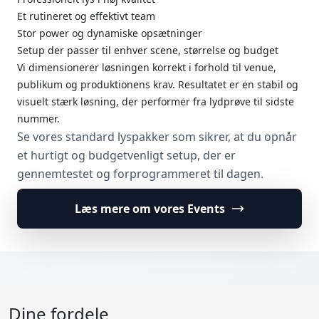
Et rutineret og effektivt team
Stor power og dynamiske opsætninger
Setup der passer til enhver scene, størrelse og budget
Vi dimensionerer løsningen korrekt i forhold til venue,
publikum og produktionens krav. Resultatet er en stabil og
visuelt stærk løsning, der performer fra lydprøve til sidste
nummer.
Se vores standard lyspakker som sikrer, at du opnår
et hurtigt og budgetvenligt setup, der er
gennemtestet og forprogrammeret til dagen.
Læs mere om vores Events
Dine fordele