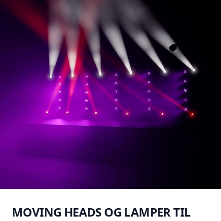
MOVING HEADS OG LAMPER TIL