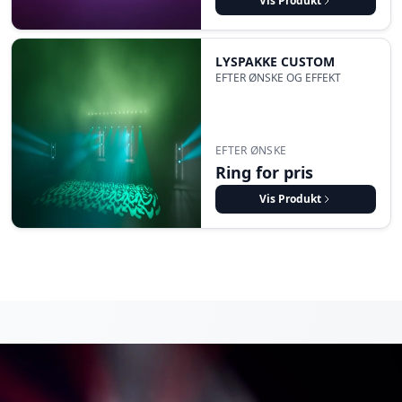
Vis Produkt
LYSPAKKE CUSTOM
EFTER ØNSKE OG EFFEKT
EFTER ØNSKE
Ring for pris
Vis Produkt