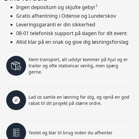
1
Ingen depositum og skjulte gebyr
Gratis afhentning i Odense og Lunderskov
Leveringsgaranti er din sikkerhed
08-01 telefonisk support på dagen for dit event
Altid klar på en snak og give dig løsningsforslag
Nem transport, alt udstyr kommer på hjul og er
trailer og ofte stationcar venlig, men spørg
gerne.
Lad os samle en løsning for dig, og opnå en god
rabat til dit projekt på større ordre.
Testet og klar til brug inden du afhenter