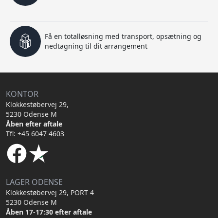
Få en totalløsning med transport, opsætning og
nedtagning til dit arrangement
KONTOR
Klokkestøbervej 29,
5230 Odense M
Åben efter aftale
Tfl: +45 6047 4603
LAGER ODENSE
Klokkestøbervej 29, PORT 4
5230 Odense M
Åben 17-17:30 efter aftale