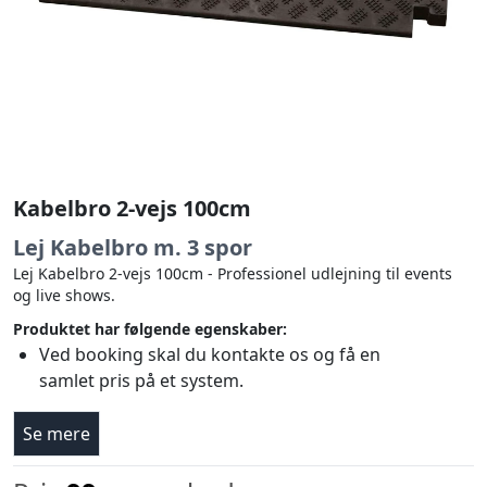
Kabelbro 2-vejs 100cm
Lej Kabelbro m. 3 spor
Lej Kabelbro 2-vejs 100cm - Professionel udlejning til events
og live shows.
Produktet har følgende egenskaber:
Ved booking skal du kontakte os og få en
samlet pris på et system.
Se mere