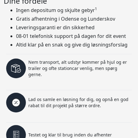
Dine fordele
1
Ingen depositum og skjulte gebyr
Gratis afhentning i Odense og Lunderskov
Leveringsgaranti er din sikkerhed
08-01 telefonisk support på dagen for dit event
Altid klar på en snak og give dig løsningsforslag
Nem transport, alt udstyr kommer på hjul og er
trailer og ofte stationcar venlig, men spørg
gerne.
Lad os samle en løsning for dig, og opnå en god
rabat til dit projekt på større ordre.
Testet og klar til brug inden du afhenter